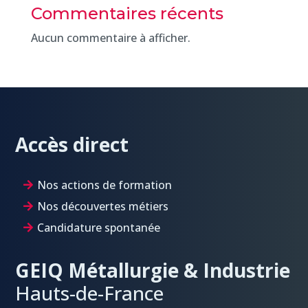
Commentaires récents
Aucun commentaire à afficher.
Accès direct
Nos actions de formation
Nos découvertes métiers
Candidature spontanée
GEIQ Métallurgie & Industrie
Hauts-de-France