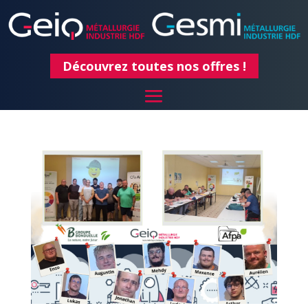
Découvrez toutes nos offres !