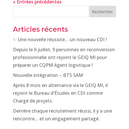
« Entrées précédentes
Rechercher
Articles récents
✨ Une nouvelle réussite… un nouveau CDI !
Depuis le 6 juillet, 9 personnes en reconversion
professionnelle ont rejoint le GEIQ MI pour
préparer un CQPM Agent logistique !
Nouvelle intégration – BTS SAM
Après 8 mois en alternance via le GEIQ MI, il
rejoint le Bureau d’Études en CDI comme
Chargé de projets.
Derrière chaque recrutement réussi, il y a une
rencontre… et un engagement partagé.