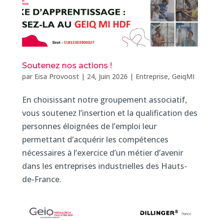
Soutenez nos actions !
par
Eisa Provoost
|
24, Juin 2026
|
Entreprise
,
GeiqMI
En choisissant notre groupement associatif,
vous soutenez l’insertion et la qualification des
personnes éloignées de l’emploi leur
permettant d’acquérir les compétences
nécessaires à l’exercice d’un métier d’avenir
dans les entreprises industrielles des Hauts-
de-France.