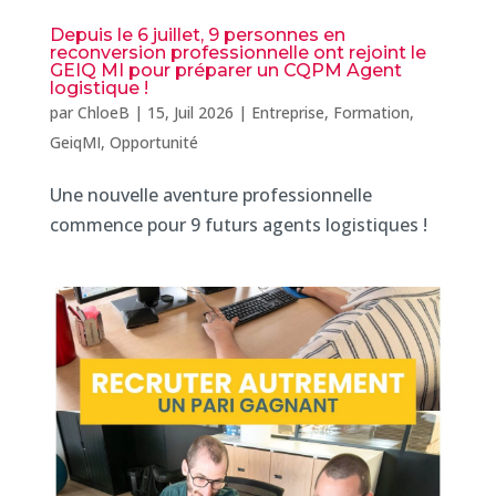
Depuis le 6 juillet, 9 personnes en
reconversion professionnelle ont rejoint le
GEIQ MI pour préparer un CQPM Agent
logistique !
par
ChloeB
|
15, Juil 2026
|
Entreprise
,
Formation
,
GeiqMI
,
Opportunité
Une nouvelle aventure professionnelle
commence pour 9 futurs agents logistiques !